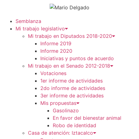
Semblanza
Mi trabajo legislativo
Mi trabajo en Diputados 2018-2020
Informe 2019
Informe 2020
Iniciativas y puntos de acuerdo
Mi trabajo en el Senado 2012-2018
Votaciones
1er informe de actividades
2do informe de actividades
3er informe de actividades
Mis propuestas
Gasolinazo
En favor del bienestar animal
Robo de identidad
Casa de atención: Iztacalco