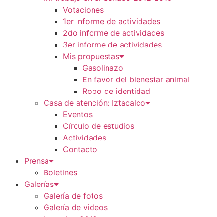
Votaciones
1er informe de actividades
2do informe de actividades
3er informe de actividades
Mis propuestas
Gasolinazo
En favor del bienestar animal
Robo de identidad
Casa de atención: Iztacalco
Eventos
Círculo de estudios
Actividades
Contacto
Prensa
Boletines
Galerías
Galería de fotos
Galería de videos